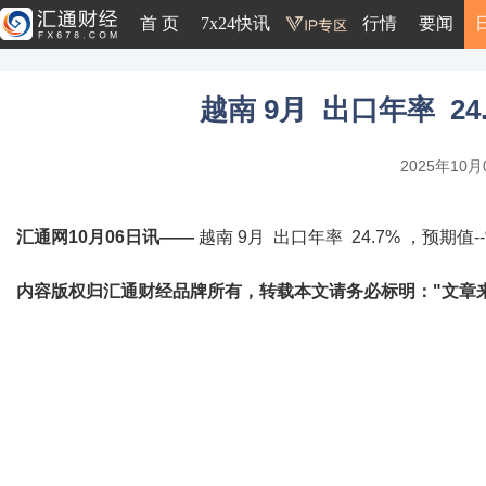
首 页
7x24快讯
行情
要闻
越南 9月 出口年率 24.
2025年10月0
汇通网10月06日讯——
越南 9月 出口年率 24.7% ，预期值--
内容版权归汇通财经品牌所有，转载本文请务必标明："文章