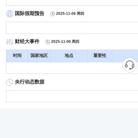
国际假期预告
2025-11-06 周四
财经大事件
2025-11-06 周四
时间
国家地区
地点
重要性
央行动态数据