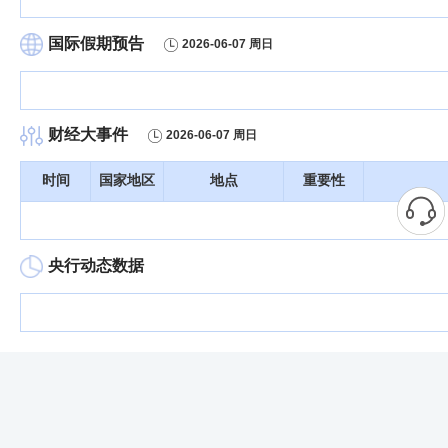
国际假期预告
2026-06-07 周日
财经大事件
2026-06-07 周日
时间
国家地区
地点
重要性
央行动态数据