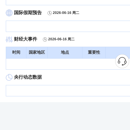
国际假期预告
2026-06-16 周二
财经大事件
2026-06-16 周二
时间
国家地区
地点
重要性
央行动态数据