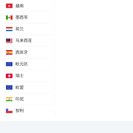
越南
墨西哥
荷兰
马来西亚
西班牙
欧元区
瑞士
欧盟
印尼
智利