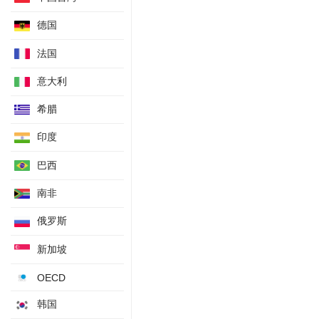
德国
法国
意大利
希腊
印度
巴西
南非
俄罗斯
新加坡
OECD
韩国