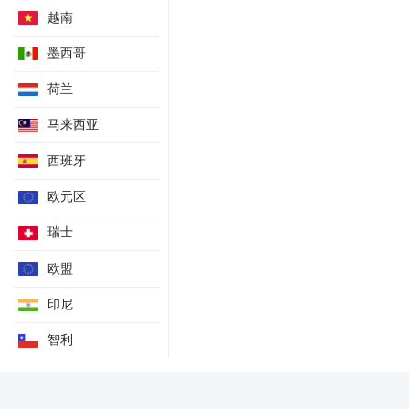
越南
墨西哥
荷兰
马来西亚
西班牙
欧元区
瑞士
欧盟
印尼
智利