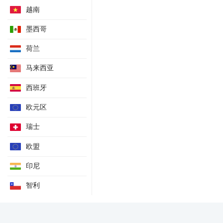
越南
墨西哥
荷兰
马来西亚
西班牙
欧元区
瑞士
欧盟
印尼
智利