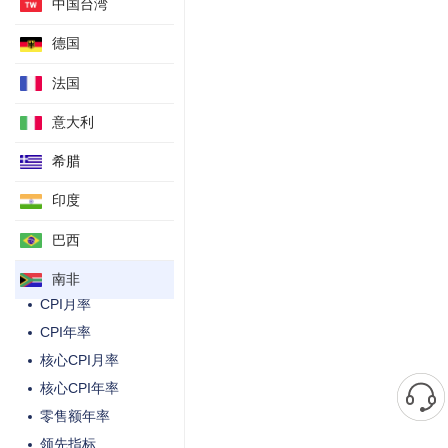
中国台湾
未季调CPI读数
德国
央行优惠利率-贷款基础利率
新汽车销售总量
法国
汇丰银行整体经济PMI
意大利
黄金与外汇储备净额
希腊
黄金与外汇储备总额
失业率-未季调
印度
GDP年率-未季调
巴西
经常账户-季调后
经常账户占GDP比重-季调后
南非
CPI月率
CPI年率
核心CPI月率
核心CPI年率
零售额年率
领先指标