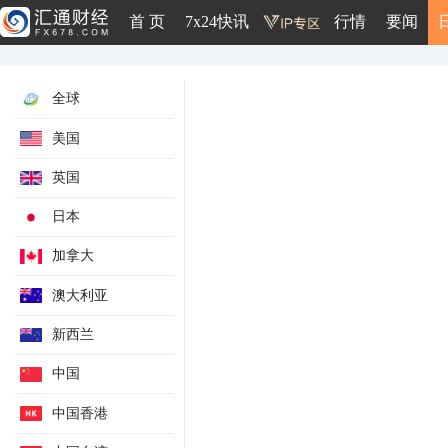
IPCA月中环比-官方通胀领先指标
首 页
7x24快讯
行情
要闻
IPCA月中年率-官方通胀领先指标
失业率-全国家庭抽样调查
名义预算余额
全球
总债务占GDP比重
美国
PPI月率
英国
SPGI制造业PMI
季调后SPGI服务业PMI
日本
季调后SPGI综合PMI
加拿大
IGP-DI通胀月率-智库FGV
汽车销售额月率
澳大利亚
汽车产量月率
新西兰
季调后官方通胀月率-IPCA广义CPI
中国
未季调官方CPI
外汇流-月初至周期日
中国香港
服务部门增长年率-私营非金融类