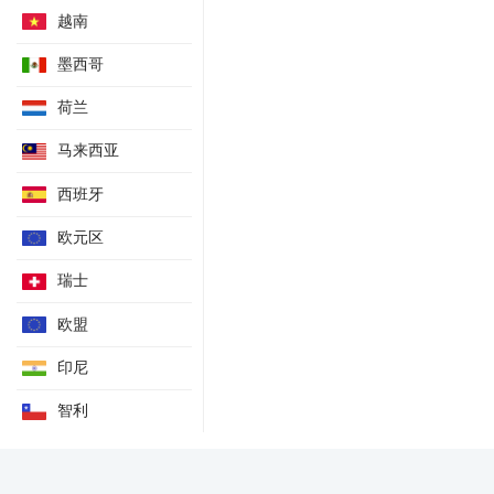
越南
墨西哥
荷兰
马来西亚
西班牙
欧元区
瑞士
欧盟
印尼
智利