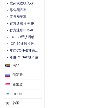
联邦税收收入-未季调
零售额月率
零售额年率
官方通胀月率-IPCA广义CPI
官方通胀年率-IPCA广义CPI
IBC-BR经济活动指数月率
IGP-10通胀指数月率
年度CONAB甘蔗产量
年度CONAB糖产量
南非
俄罗斯
新加坡
OECD
韩国