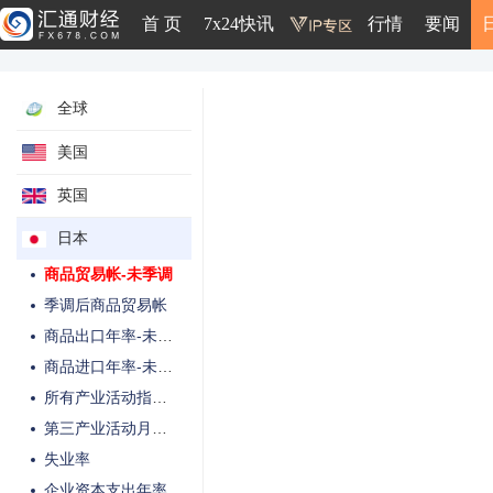
首 页
7x24快讯
行情
要闻
未季调工业产出年率
劳动现金收入年率
基础货币年率
全球
核心机械订单月率
核心机械订单年率
美国
未季调零售销售年率
英国
企业服务价格指数年率
日本
季调后零售销售月率
商品贸易帐-未季调
季调后商品贸易帐
商品出口年率-未季调
商品进口年率-未季调
所有产业活动指数季调后月率
第三产业活动月率-季调后
失业率
企业资本支出年率